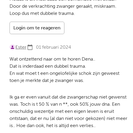
Door de verkrachting zwanger geraakt, miskraam.
Loop dus met dubbele trauma.
Login om te reageren
Ester
01 februari 2024
Wat ontzettend naar om te horen Dena..
Dat is inderdaad een dubbel trauma.
En wat moet t een ongelofelijke schok zijn geweest
toen je merkte dat je zwanger was.
Ik ga er even vanuit dat die zwangerschap niet gewenst
was. Toch is t 50 % van n **, ook 50% jouw dna. Een
onschuldig wezentje met een eigen leven is eruit
ontstaan, dat er nu (al dan niet voor gekozen) niet meer
is.. Hoe dan ook, het is altijd een verlies..