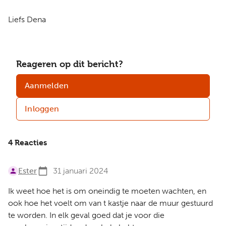
Liefs Dena
Reageren op dit bericht?
Aanmelden
Inloggen
4 Reacties
Ester
31 januari 2024
Ik weet hoe het is om oneindig te moeten wachten, en
ook hoe het voelt om van t kastje naar de muur gestuurd
te worden. In elk geval goed dat je voor die