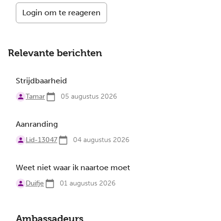
Login om te reageren
Relevante berichten
Strijdbaarheid
Tamar
05 augustus 2026
Aanranding
Lid-13047
04 augustus 2026
Weet niet waar ik naartoe moet
Duifje
01 augustus 2026
Ambassadeurs