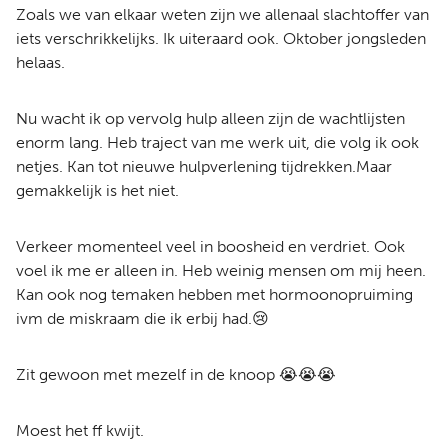
Zoals we van elkaar weten zijn we allenaal slachtoffer van
iets verschrikkelijks. Ik uiteraard ook. Oktober jongsleden
helaas.
Nu wacht ik op vervolg hulp alleen zijn de wachtlijsten
enorm lang. Heb traject van me werk uit, die volg ik ook
netjes. Kan tot nieuwe hulpverlening tijdrekken.Maar
gemakkelijk is het niet.
Verkeer momenteel veel in boosheid en verdriet. Ook
voel ik me er alleen in. Heb weinig mensen om mij heen.
Kan ook nog temaken hebben met hormoonopruiming
ivm de miskraam die ik erbij had.😢
Zit gewoon met mezelf in de knoop 😭😭😭
Moest het ff kwijt.