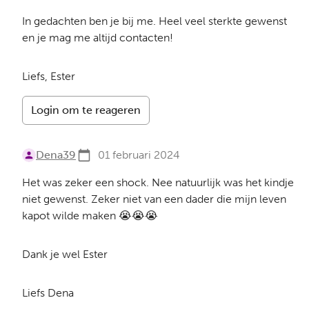
In gedachten ben je bij me. Heel veel sterkte gewenst
en je mag me altijd contacten!
Liefs, Ester
Login om te reageren
Dena39
01 februari 2024
Het was zeker een shock. Nee natuurlijk was het kindje
niet gewenst. Zeker niet van een dader die mijn leven
kapot wilde maken 😭😭😭
Dank je wel Ester
Liefs Dena