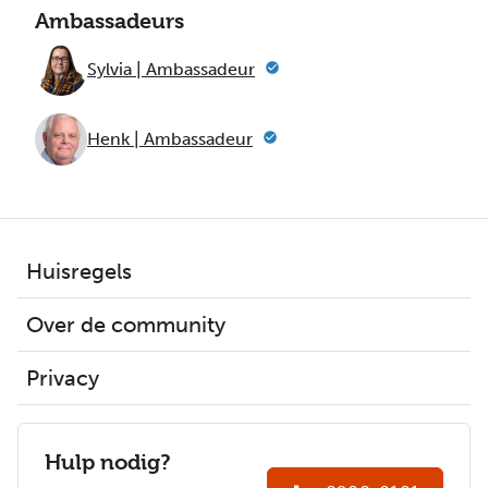
Ambassadeurs
Sylvia | Ambassadeur
Henk | Ambassadeur
Huisregels
Over de community
Privacy
Hulp nodig?