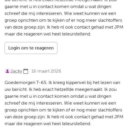
gaarne met u in contact komen omdat u wat dingen
schreef die mij interesseren. Wie weet kunnen we een
groep oprichten om te kijken of er nog meer slachtoffers
van deze groep zijn. Ik heb nl ook contact gehad met JPM
maar die reageren wel heel teleurstellend.
Login om te reageren
Jacky
16 maart 2026
Goedemorgen T-65. Ik kreeg kippenvel bij het lezen van
uw bericht. Ik heb exact hetzelfde meegemaakt. Ik zou
gaarne met u in contact komen omdat u wat dingen
schreef die mij interesseren. Wie weet kunnen we een
groep oprichten om te kijken of er nog meer slachtoffers
van deze groep zijn. Ik heb nl ook contact gehad met JPM
maar die reageren wel heel teleurstellend.