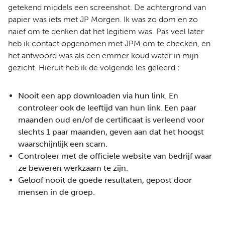
getekend middels een screenshot. De achtergrond van
papier was iets met JP Morgen. Ik was zo dom en zo
naief om te denken dat het legitiem was. Pas veel later
heb ik contact opgenomen met JPM om te checken, en
het antwoord was als een emmer koud water in mijn
gezicht. Hieruit heb ik de volgende les geleerd :
Nooit een app downloaden via hun link. En
controleer ook de leeftijd van hun link. Een paar
maanden oud en/of de certificaat is verleend voor
slechts 1 paar maanden, geven aan dat het hoogst
waarschijnlijk een scam.
Controleer met de officiele website van bedrijf waar
ze beweren werkzaam te zijn.
Geloof nooit de goede resultaten, gepost door
mensen in de groep.