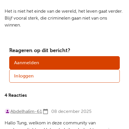
Het is niet het einde van de wereld, het leven gaat verder.
Blijf vooral sterk, die criminelen gaan niet van ons
winnen.
Reageren op dit bericht?
Aanmelden
Inloggen
4 Reacties
Abdelhalim-61
08 december 2025
Hallo Tung, welkom in deze community van