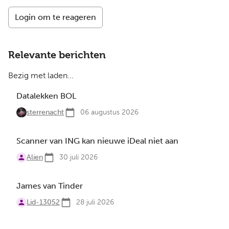
Login om te reageren
Relevante berichten
Bezig met laden...
Datalekken BOL
sterrenacht
06 augustus 2026
Scanner van ING kan nieuwe iDeal niet aan
Alien
30 juli 2026
James van Tinder
Lid-13052
28 juli 2026