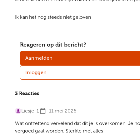
Ik kan het nog steeds niet geloven
Reageren op dit bericht?
Aanmelden
Inloggen
3 Reacties
Liesje-1
11 mei 2026
Wat ontzettend vervelend dat dit je is overkomen. Je hoe
vergoed gaat worden. Sterkte met alles