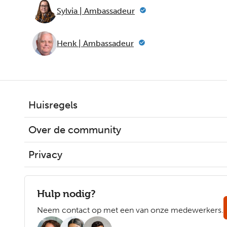
Sylvia | Ambassadeur
Henk | Ambassadeur
Huisregels
Over de community
Privacy
Hulp nodig?
Neem contact op met een van onze medewerkers.