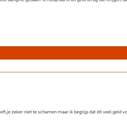
ft je zeker niet te schamen maar ik begrijp dat dit veel.geld vo