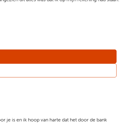
or je is en ik hoop van harte dat het door de bank