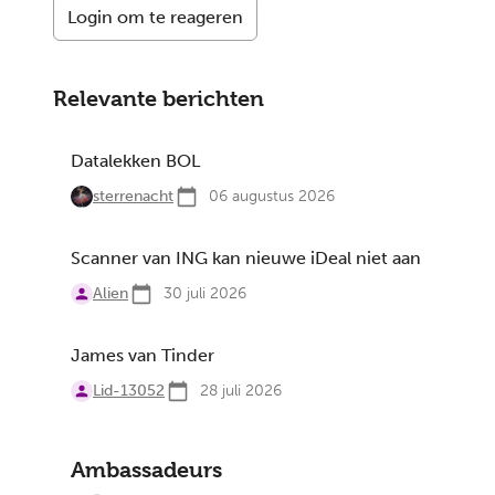
Login om te reageren
Relevante berichten
Datalekken BOL
sterrenacht
06 augustus 2026
Scanner van ING kan nieuwe iDeal niet aan
Alien
30 juli 2026
James van Tinder
Lid-13052
28 juli 2026
Ambassadeurs