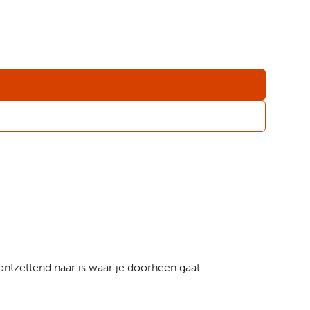
ontzettend naar is waar je doorheen gaat.