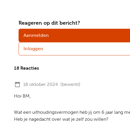
Reageren op dit bericht?
Aanmelden
Inloggen
18 Reacties
18 oktober 2024
(bewerkt)
Hoi BM,
Wat een uithoudingsvermogen heb jij om 6 jaar lang met 
Heb je nagedacht over wat je zelf zou willen?