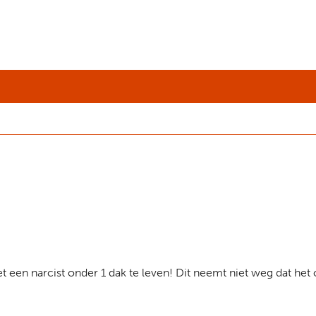
een narcist onder 1 dak te leven! Dit neemt niet weg dat het 