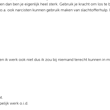
ven dan ben je eigenlijk heel sterk. Gebruik je kracht om los te 
 o.a. ook narcisten kunnen gebruik maken van slachtofferhulp. 
 en ik werk ook niet dus ik zou bij niemand terecht kunnen in 
t.
lijk werk o.i.d.