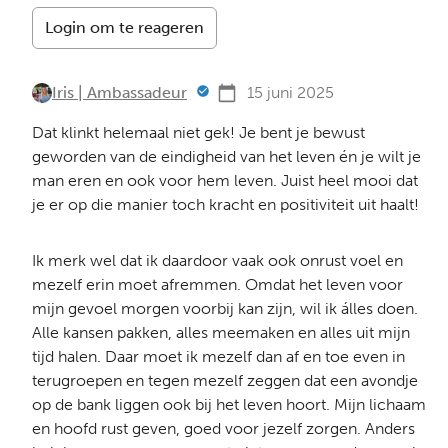
Login om te reageren
Iris | Ambassadeur
15 juni 2025
Dat klinkt helemaal niet gek! Je bent je bewust
geworden van de eindigheid van het leven én je wilt je
man eren en ook voor hem leven. Juist heel mooi dat
je er op die manier toch kracht en positiviteit uit haalt!
Ik merk wel dat ik daardoor vaak ook onrust voel en
mezelf erin moet afremmen. Omdat het leven voor
mijn gevoel morgen voorbij kan zijn, wil ik álles doen.
Alle kansen pakken, alles meemaken en alles uit mijn
tijd halen. Daar moet ik mezelf dan af en toe even in
terugroepen en tegen mezelf zeggen dat een avondje
op de bank liggen ook bij het leven hoort. Mijn lichaam
en hoofd rust geven, goed voor jezelf zorgen. Anders