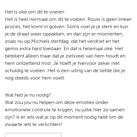
Het is oké om dit te voelen
Het is heel normaal om dit te voelen. Rouw is geen lineair
proces; het komt in golven. Soms voel je je sterk en kun
je de draad weer oppakken, en dan zijn er momenten,
zoals nu op Michiels sterfdag, dat het verdriet en het
gemis extra hard toeslaan. En dat is helemaal oké. Het
betekent alleen maar dat je zielsveel van hem houdt en
hem ontzettend mist. Je hoeft je hiervoor zeker niet
schuldig te voelen. Het is een uiting van de liefde die je
nog steeds voor hem voelt.
Wat heb je nu nodig?
Wat zou jou nu helpen om deze emoties onder
emotionele controle te krijgen, nu jullie hier zo samen
zijn? Is er iets wat je op dit moment nodig hebt om de
zwaarte iets te verlichten?