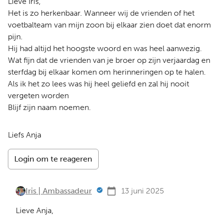
Lieve Iris,
Het is zo herkenbaar. Wanneer wij de vrienden of het
voetbalteam van mijn zoon bij elkaar zien doet dat enorm
pijn.
Hij had altijd het hoogste woord en was heel aanwezig.
Wat fijn dat de vrienden van je broer op zijn verjaardag en
sterfdag bij elkaar komen om herinneringen op te halen.
Als ik het zo lees was hij heel geliefd en zal hij nooit
vergeten worden
Blijf zijn naam noemen.
Liefs Anja
Login om te reageren
Iris | Ambassadeur
13 juni 2025
Lieve Anja,