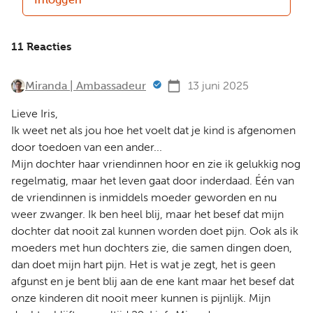
11 Reacties
Miranda | Ambassadeur
13 juni 2025
Lieve Iris,
Ik weet net als jou hoe het voelt dat je kind is afgenomen
door toedoen van een ander...
Mijn dochter haar vriendinnen hoor en zie ik gelukkig nog
regelmatig, maar het leven gaat door inderdaad. Één van
de vriendinnen is inmiddels moeder geworden en nu
weer zwanger. Ik ben heel blij, maar het besef dat mijn
dochter dat nooit zal kunnen worden doet pijn. Ook als ik
moeders met hun dochters zie, die samen dingen doen,
dan doet mijn hart pijn. Het is wat je zegt, het is geen
afgunst en je bent blij aan de ene kant maar het besef dat
onze kinderen dit nooit meer kunnen is pijnlijk. Mijn