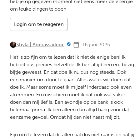
heb je op gegeven moment niet eens meer de energie
om leuke dingen te doen
Login om te reageren
Shyla | Ambassadeur
16 juni 2025
Het is zo fijn om te lezen dat ik niet de enige ben! Ik
heb dit dus precies hetzelfde. Ik ben altijd een erg bezig
bijtje geweest. En dat doe ik nu dus nog steeds. Ook
een manier om door te gaan. Alles wat ik wil doen dat
doe ik. Maar soms moet ik mijzelf inderdaad ook even
afremmen. En misschien moet ik dat ook wat vaker
doen dan mij lief is. Een avondje op de bank is ook
helemaal prima. Ik ben alleen dan altijd bang voor dat
eenzame gevoel. Omdat hij dan niet naast mij zit.
Fijn om te lezen dat dit allemaal dus niet raar is en dat jij