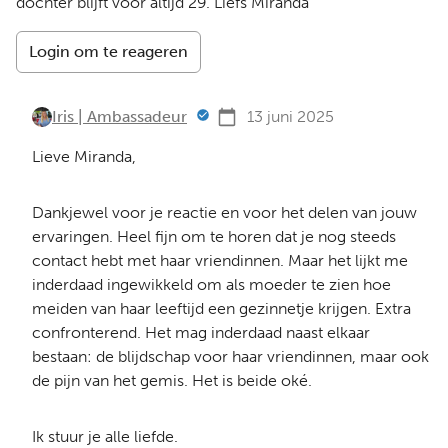
dochter blijft voor altijd 29. Liefs Miranda
Login om te reageren
Iris | Ambassadeur
13 juni 2025
Lieve Miranda,
Dankjewel voor je reactie en voor het delen van jouw
ervaringen. Heel fijn om te horen dat je nog steeds
contact hebt met haar vriendinnen. Maar het lijkt me
inderdaad ingewikkeld om als moeder te zien hoe
meiden van haar leeftijd een gezinnetje krijgen. Extra
confronterend. Het mag inderdaad naast elkaar
bestaan: de blijdschap voor haar vriendinnen, maar ook
de pijn van het gemis. Het is beide oké.
Ik stuur je alle liefde.