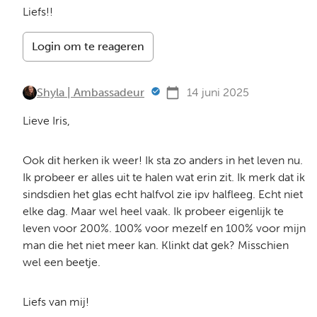
Liefs!!
Login om te reageren
Shyla | Ambassadeur
14 juni 2025
Lieve Iris,
Ook dit herken ik weer! Ik sta zo anders in het leven nu.
Ik probeer er alles uit te halen wat erin zit. Ik merk dat ik
sindsdien het glas echt halfvol zie ipv halfleeg. Echt niet
elke dag. Maar wel heel vaak. Ik probeer eigenlijk te
leven voor 200%. 100% voor mezelf en 100% voor mijn
man die het niet meer kan. Klinkt dat gek? Misschien
wel een beetje.
Liefs van mij!