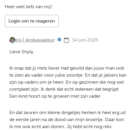
Heel veel liefs van mij!
Login om te reageren
Iris | Ambassadeur
14 juni 2025
Lieve Shyla,
Ik snap dat jij niets liever had gewild dan jouw man ook
te zien als vader voor jullie zoontje. En dat je jaloers kan
zijn op vaders om je heen. En op gezinnen die nog wel
compleet zijn. Ik denk dat echt iedereen dat begrijpt.
Een kind hoort op te groeien met zijn vader.
En dat zeuren om kleine dingetjes herken ik heel erg uit
de eerste jaren na de dood van mijn broertje. Daar kon
ik me ook echt aan storen. ‘Jij hebt echt nog niks