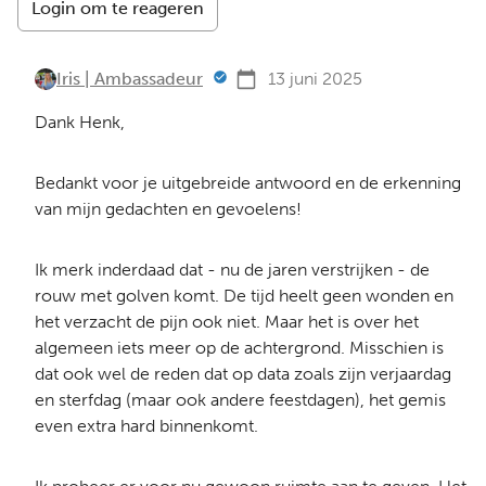
Login om te reageren
Iris | Ambassadeur
13 juni 2025
Dank Henk,
Bedankt voor je uitgebreide antwoord en de erkenning
van mijn gedachten en gevoelens!
Ik merk inderdaad dat - nu de jaren verstrijken - de
rouw met golven komt. De tijd heelt geen wonden en
het verzacht de pijn ook niet. Maar het is over het
algemeen iets meer op de achtergrond. Misschien is
dat ook wel de reden dat op data zoals zijn verjaardag
en sterfdag (maar ook andere feestdagen), het gemis
even extra hard binnenkomt.