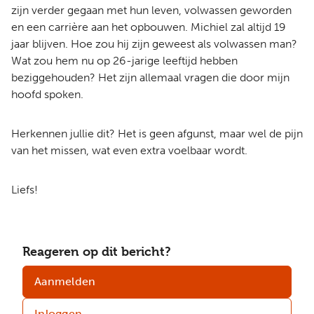
zijn verder gegaan met hun leven, volwassen geworden
en een carrière aan het opbouwen. Michiel zal altijd 19
jaar blijven. Hoe zou hij zijn geweest als volwassen man?
Wat zou hem nu op 26-jarige leeftijd hebben
beziggehouden? Het zijn allemaal vragen die door mijn
hoofd spoken.
Herkennen jullie dit? Het is geen afgunst, maar wel de pijn
van het missen, wat even extra voelbaar wordt.
Liefs!
Reageren op dit bericht?
Aanmelden
Inloggen