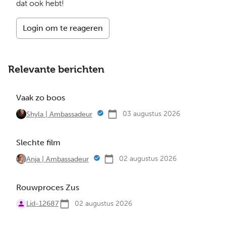
dat ook hebt!
Login om te reageren
Relevante berichten
Vaak zo boos
03 augustus 2026
Shyla | Ambassadeur
Slechte film
02 augustus 2026
Anja | Ambassadeur
Rouwproces Zus
Lid-12687
02 augustus 2026